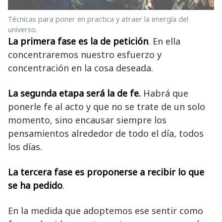
Técnicas para poner en practica y atraer la energía del
universo.
La primera fase es la de petición
. En ella
concentraremos nuestro esfuerzo y
concentración en la cosa deseada.
La segunda etapa será la de fe.
Habrá que
ponerle fe al acto y que no se trate de un solo
momento, sino encausar siempre los
pensamientos alrededor de todo el día, todos
los días.
La tercera fase es proponerse a recibir lo que
se ha pedido
.
En la medida que adoptemos ese sentir como