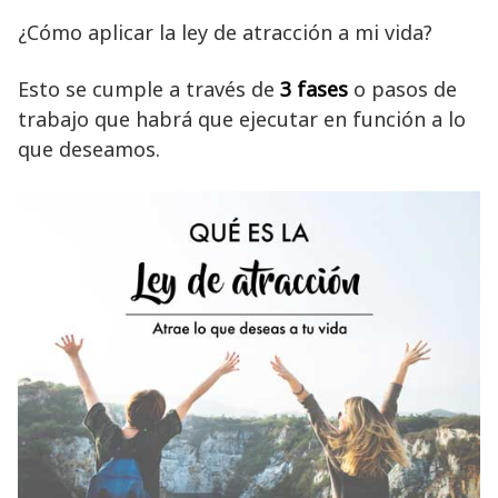
¿Cómo aplicar la ley de atracción a mi vida?
Esto se cumple a través de
3 fases
o pasos de
trabajo que habrá que ejecutar en función a lo
que deseamos.