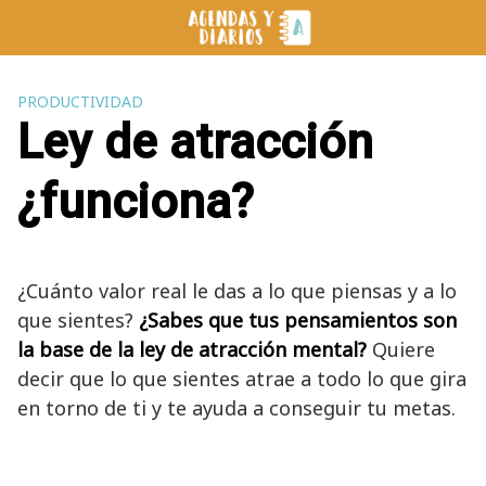
Saltar
al
contenido
PRODUCTIVIDAD
Ley de atracción
¿funciona?
¿Cuánto valor real le das a lo que piensas y a lo
que sientes?
¿Sabes que tus pensamientos son
la base de la ley de atracción mental?
Quiere
decir que lo que sientes atrae a todo lo que gira
en torno de ti y te ayuda a conseguir tu metas.