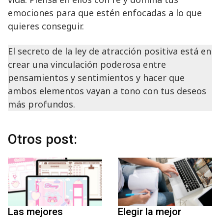
emociones para que estén enfocadas a lo que
quieres conseguir.
El secreto de la ley de atracción positiva está en
crear una vinculación poderosa entre
pensamientos y sentimientos y hacer que
ambos elementos vayan a tono con tus deseos
más profundos.
Otros post:
Las mejores
Elegir la mejor