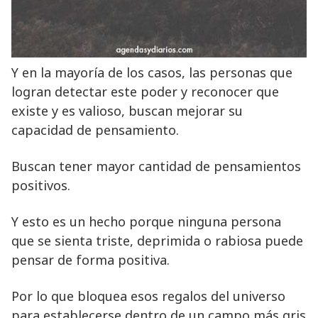
Y en la mayoría de los casos, las personas que
logran detectar este poder y reconocer que
existe y es valioso, buscan mejorar su
capacidad de pensamiento.
Buscan tener mayor cantidad de pensamientos
positivos.
Y esto es un hecho porque ninguna persona
que se sienta triste, deprimida o rabiosa puede
pensar de forma positiva.
Por lo que bloquea esos regalos del universo
para establecerse dentro de un campo más gris