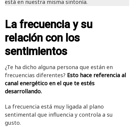
está en nuestra misma sintonía.
La frecuencia y su
relación con los
sentimientos
¿Te ha dicho alguna persona que están en
frecuencias diferentes?
Esto hace referencia al
canal energético en el que te estés
desarrollando.
La frecuencia está muy ligada al plano
sentimental que influencia y controla a su
gusto.