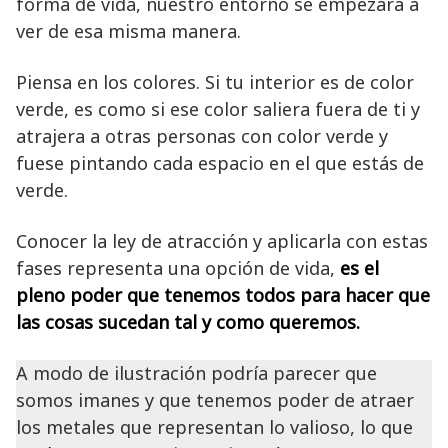
forma de vida, nuestro entorno se empezará a
ver de esa misma manera.
Piensa en los colores. Si tu interior es de color
verde, es como si ese color saliera fuera de ti y
atrajera a otras personas con color verde y
fuese pintando cada espacio en el que estás de
verde.
Conocer la ley de atracción y aplicarla con estas
fases representa una opción de vida,
es el
pleno poder que tenemos todos para hacer que
las cosas sucedan tal y como queremos.
A modo de ilustración podría parecer que
somos imanes y que tenemos poder de atraer
los metales que representan lo valioso, lo que