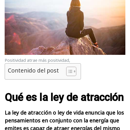
Positividad atrae más positividad,
Contenido del post
Qué es la ley de atracción
La ley de atracción o ley de vida enuncia que los
pensamientos en conjunto con la energía que
emites es capaz de atraer energías del mismo