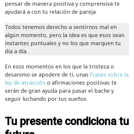
pensar de manera positiva y comprensiva te
ayudará a con tu relación de pareja.
Todos tenemos derecho a sentirnos mal en
algún momento, pero la idea es que esos sean
instantes puntuales y no los que marquen tu
día a día.
En esos momentos en los que la tristeza o
desanimo se apodere de ti, unas
frases sobre la
ley de atracción
o afirmaciones positivas te
serán de gran ayuda para pasar el bache y
seguir luchando por tus sueños.
Tu presente condiciona tu