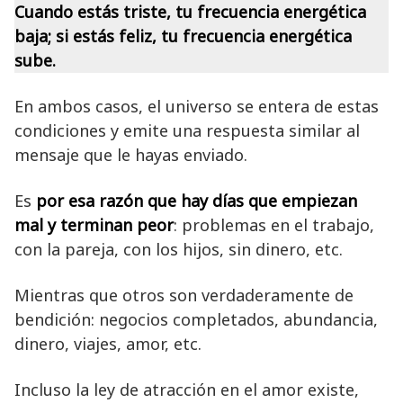
Cuando estás triste, tu frecuencia energética
baja; si estás feliz, tu frecuencia energética
sube.
En ambos casos, el universo se entera de estas
condiciones y emite una respuesta similar al
mensaje que le hayas enviado.
Es
por esa razón que hay días que empiezan
mal y terminan peor
: problemas en el trabajo,
con la pareja, con los hijos, sin dinero, etc.
Mientras que otros son verdaderamente de
bendición: negocios completados, abundancia,
dinero, viajes, amor, etc.
Incluso la ley de atracción en el amor existe,