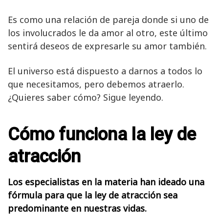
Es como una relación de pareja donde si uno de
los involucrados le da amor al otro, este último
sentirá deseos de expresarle su amor también.
El universo está dispuesto a darnos a todos lo
que necesitamos, pero debemos atraerlo.
¿Quieres saber cómo? Sigue leyendo.
Cómo funciona la ley de
atracción
Los especialistas en la materia han ideado una
fórmula para que la ley de atracción sea
predominante en nuestras vidas.