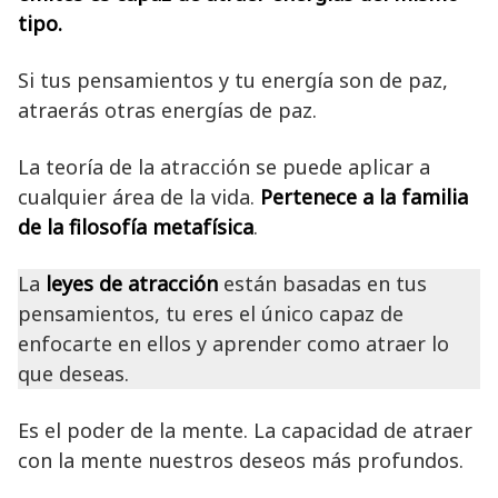
tipo.
Si tus pensamientos y tu energía son de paz,
atraerás otras energías de paz.
La teoría de la atracción se puede aplicar a
cualquier área de la vida.
Pertenece a la familia
de la filosofía metafísica
.
La
leyes de atracción
están basadas en tus
pensamientos, tu eres el único capaz de
enfocarte en ellos y aprender como atraer lo
que deseas.
Es el poder de la mente. La capacidad de atraer
con la mente nuestros deseos más profundos.