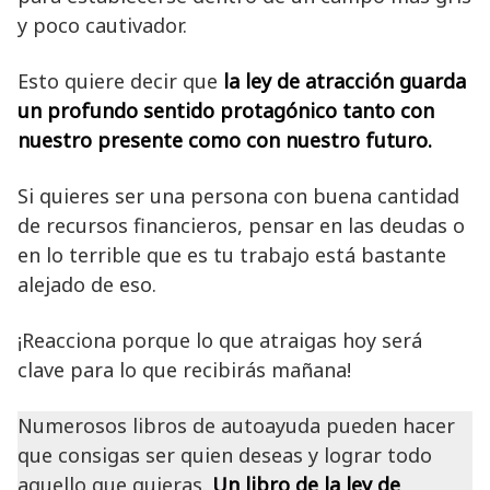
y poco cautivador.
Esto quiere decir que
la ley de atracción guarda
un profundo sentido protagónico tanto con
nuestro presente como con nuestro futuro.
Si quieres ser una persona con buena cantidad
de recursos financieros, pensar en las deudas o
en lo terrible que es tu trabajo está bastante
alejado de eso.
¡Reacciona porque lo que atraigas hoy será
clave para lo que recibirás mañana!
Numerosos libros de autoayuda pueden hacer
que consigas ser quien deseas y lograr todo
aquello que quieras.
Un libro de la ley de