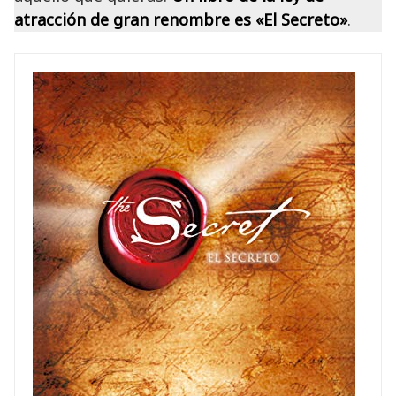
atracción de gran renombre es «El Secreto»
.