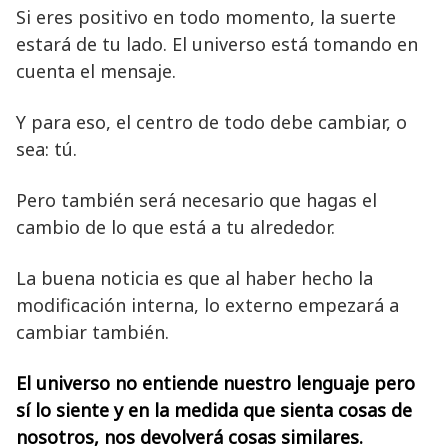
Si eres positivo en todo momento, la suerte
estará de tu lado. El universo está tomando en
cuenta el mensaje.
Y para eso, el centro de todo debe cambiar, o
sea: tú.
Pero también será necesario que hagas el
cambio de lo que está a tu alrededor.
La buena noticia es que al haber hecho la
modificación interna, lo externo empezará a
cambiar también.
El universo no entiende nuestro lenguaje pero
sí lo siente y en la medida que sienta cosas de
nosotros, nos devolverá cosas similares.