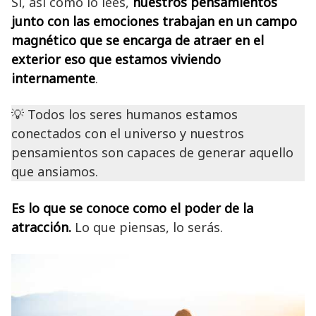
Sí, así como lo lees,
nuestros pensamientos
junto con las emociones trabajan en un campo
magnético que se encarga de atraer en el
exterior eso que estamos viviendo
internamente
.
💡 Todos los seres humanos estamos
conectados con el universo y nuestros
pensamientos son capaces de generar aquello
que ansiamos.
Es lo que se conoce como el poder de la
atracción.
Lo que piensas, lo serás.