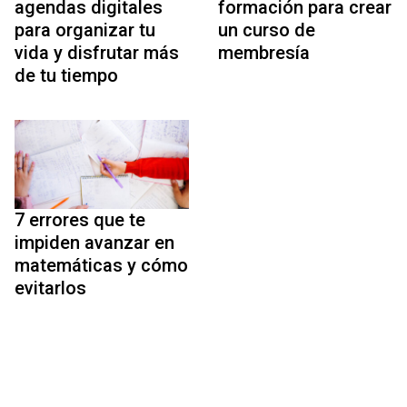
agendas digitales
formación para crear
para organizar tu
un curso de
vida y disfrutar más
membresía
de tu tiempo
7 errores que te
impiden avanzar en
matemáticas y cómo
evitarlos