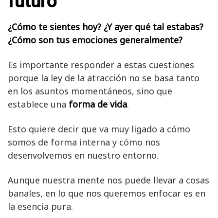
futuro
¿Cómo te sientes hoy? ¿Y ayer qué tal estabas?
¿Cómo son tus emociones generalmente?
Es importante responder a estas cuestiones
porque la ley de la atracción no se basa tanto
en los asuntos momentáneos, sino que
establece una
forma de vida
.
Esto quiere decir que va muy ligado a cómo
somos de forma interna y cómo nos
desenvolvemos en nuestro entorno.
Aunque nuestra mente nos puede llevar a cosas
banales, en lo que nos queremos enfocar es en
la esencia pura.