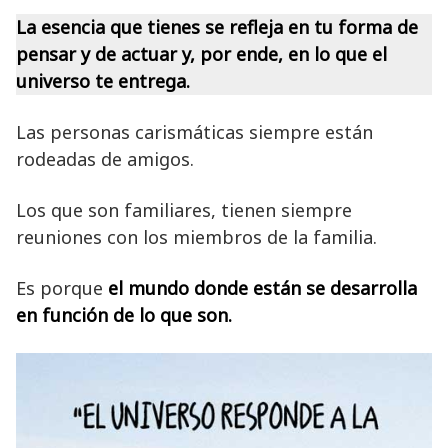
La esencia que tienes se refleja en tu forma de
pensar y de actuar y, por ende, en lo que el
universo te entrega.
Las personas carismáticas siempre están
rodeadas de amigos.
Los que son familiares, tienen siempre
reuniones con los miembros de la familia.
Es porque
el mundo donde están se desarrolla
en función de lo que son.