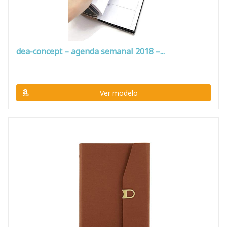
dea-concept – agenda semanal 2018 –...
Ver modelo