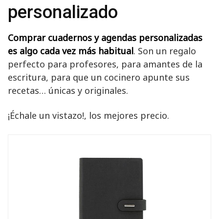
personalizado
Comprar cuadernos y agendas personalizadas
es algo cada vez más habitual
. Son un regalo
perfecto para profesores, para amantes de la
escritura, para que un cocinero apunte sus
recetas… únicas y originales.
¡Échale un vistazo!, los mejores precio.