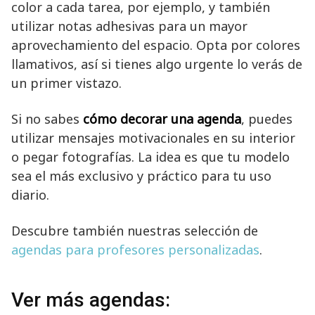
color a cada tarea, por ejemplo, y también
utilizar notas adhesivas para un mayor
aprovechamiento del espacio. Opta por colores
llamativos, así si tienes algo urgente lo verás de
un primer vistazo.
Si no sabes
cómo decorar una agenda
, puedes
utilizar mensajes motivacionales en su interior
o pegar fotografías. La idea es que tu modelo
sea el más exclusivo y práctico para tu uso
diario.
Descubre también nuestras selección de
agendas para profesores personalizadas
.
Ver más agendas: