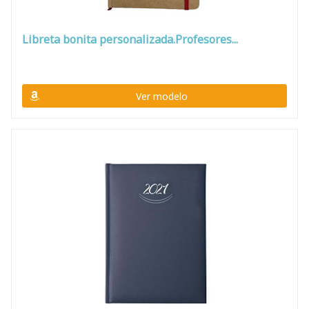
Libreta bonita personalizada.Profesores...
Ver modelo