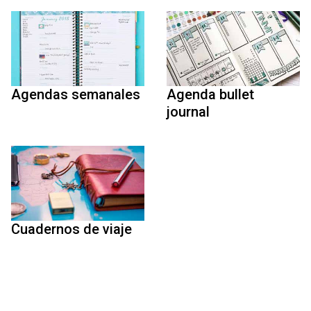
Agendas semanales
Agenda bullet
journal
Cuadernos de viaje