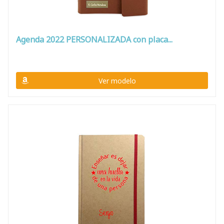
Agenda 2022 PERSONALIZADA con placa...
Ver modelo