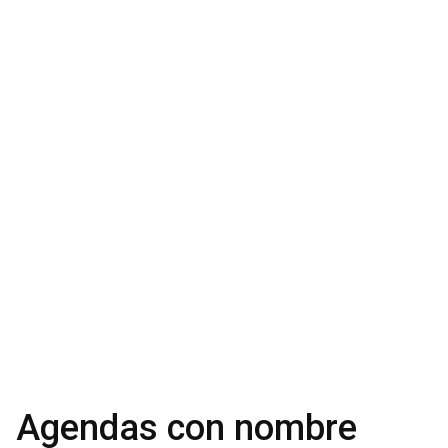
Agendas con nombre