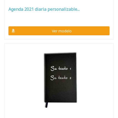
Agenda 2021 diaria personalizable...
Ver modelo