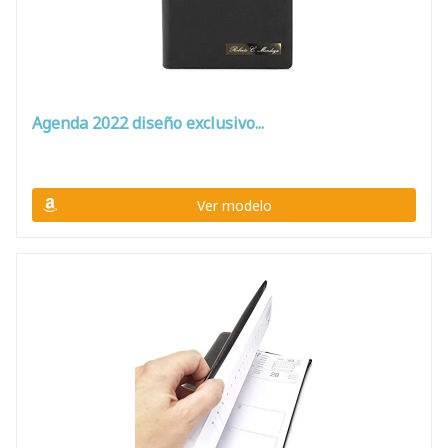
Agenda 2022 diseño exclusivo...
Ver modelo