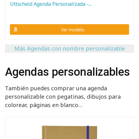
Uttscheid Agenda Personalizada -...
Ver modelo
Más Agendas con nombre personalizable
Agendas personalizables
También puedes comprar una agenda
personalizable con pegatinas, dibujos para
colorear, páginas en blanco…