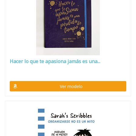
Hacer lo que te apasiona jamás es una...
Ver modelo