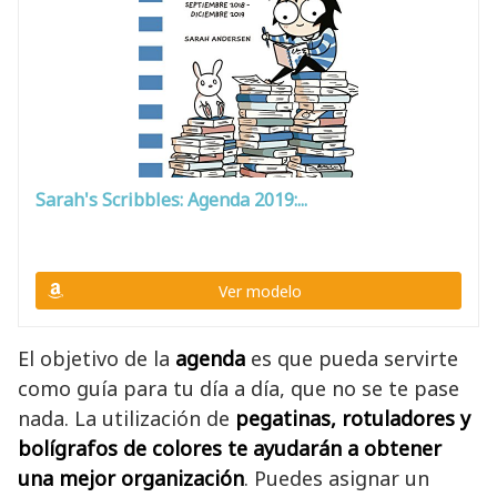
Sarah's Scribbles: Agenda 2019:...
Ver modelo
El objetivo de la
agenda
es que pueda servirte
como guía para tu día a día, que no se te pase
nada. La utilización de
pegatinas, rotuladores y
bolígrafos de colores te ayudarán a obtener
una mejor organización
. Puedes asignar un