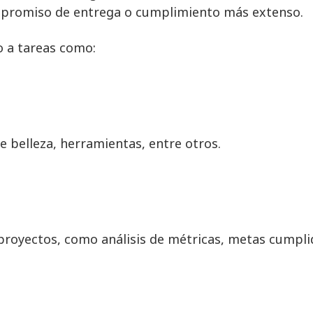
promiso de entrega o cumplimiento más extenso.
o a tareas como:
e belleza, herramientas, entre otros.
 proyectos, como análisis de métricas, metas cumpli