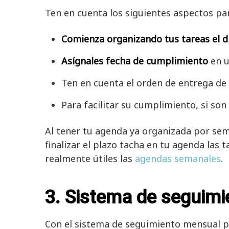
Ten en cuenta los siguientes aspectos pa
Comienza organizando tus tareas el d
Asígnales fecha de cumplimiento
en u
Ten en cuenta el orden de entrega de 
Para facilitar su cumplimiento, si so
Al tener tu agenda ya organizada por sem
finalizar el plazo tacha en tu agenda las
realmente útiles las
agendas semanales
.
3. Sistema de seguimi
Con el sistema de seguimiento mensual 