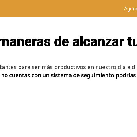
Agen
 maneras de alcanzar t
tantes para ser más productivos en nuestro día a dí
i no cuentas con un sistema de seguimiento podrías