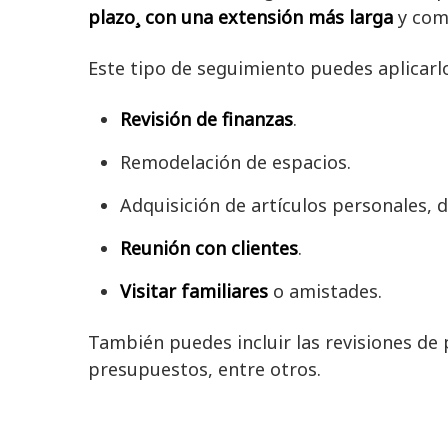
plazo¸ con una extensión más larga
y com
Este tipo de seguimiento puedes aplicarl
Revisión de finanzas
.
Remodelación de espacios.
Adquisición de artículos personales, d
Reunión con clientes
.
Visitar familiares
o amistades.
También puedes incluir las revisiones de
presupuestos, entre otros.