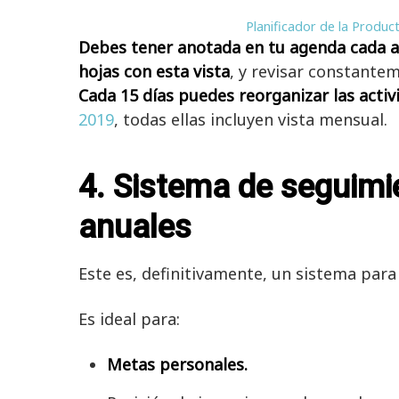
Planificador de la Produc
Debes tener anotada en tu agenda cada ac
hojas con esta vista
, y revisar constante
Cada 15 días puedes reorganizar las acti
2019
, todas ellas incluyen vista mensual.
4. Sistema de seguimi
anuales
Este es, definitivamente, un sistema par
Es ideal para:
Metas personales.