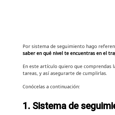
Por sistema de seguimiento hago referen
saber en qué nivel te encuentras en el tr
En este artículo quiero que comprendas l
tareas, y así asegurarte de cumplirlas.
Conócelas a continuación:
1. Sistema de seguimie