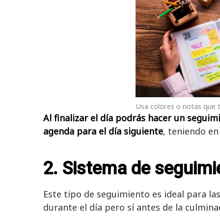
Usa colores o notas que t
Al finalizar el día podrás hacer un seguim
agenda para el día siguiente
, teniendo en
2. Sistema de seguimi
Este tipo de seguimiento es ideal para la
durante el día pero sí antes de la culmin