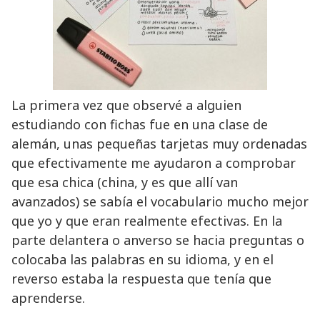
La primera vez que observé a alguien
estudiando con fichas fue en una clase de
alemán, unas pequeñas tarjetas muy ordenadas
que efectivamente me ayudaron a comprobar
que esa chica (china, y es que allí van
avanzados) se sabía el vocabulario mucho mejor
que yo y que eran realmente efectivas. En la
parte delantera o anverso se hacia preguntas o
colocaba las palabras en su idioma, y en el
reverso estaba la respuesta que tenía que
aprenderse.