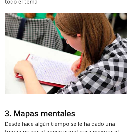
todo el tema.
3. Mapas mentales
Desde hace algún tiempo se le ha dado una
fuerza mayor al apoyo visual para mejorar el