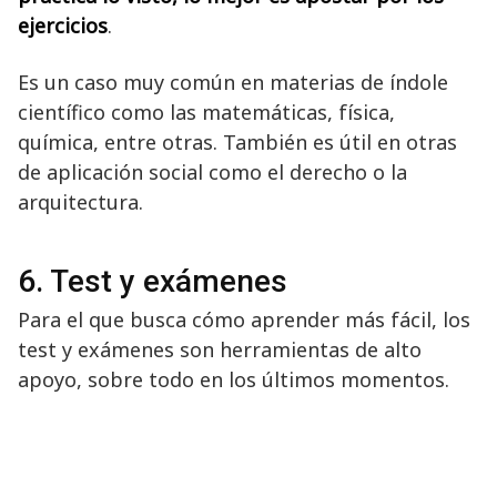
ejercicios
.
Es un caso muy común en materias de índole
científico como las matemáticas, física,
química, entre otras. También es útil en otras
de aplicación social como el derecho o la
arquitectura.
6. Test y exámenes
Para el que busca cómo aprender más fácil, los
test y exámenes son herramientas de alto
apoyo, sobre todo en los últimos momentos.