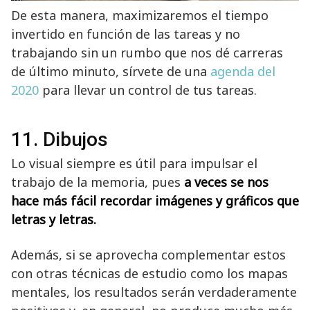
De esta manera, maximizaremos el tiempo
invertido en función de las tareas y no
trabajando sin un rumbo que nos dé carreras
de último minuto, sírvete de una
agenda del
2020
para llevar un control de tus tareas.
11. Dibujos
Lo visual siempre es útil para impulsar el
trabajo de la memoria, pues
a veces se nos
hace más fácil recordar imágenes y gráficos que
letras y letras.
Además, si se aprovecha complementar estos
con otras técnicas de estudio como los mapas
mentales, los resultados serán verdaderamente