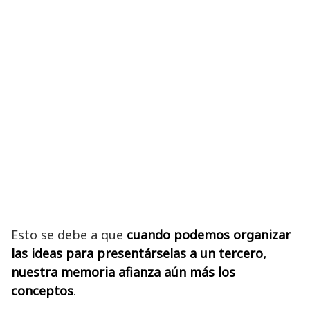
Esto se debe a que
cuando podemos organizar
las ideas para presentárselas a un tercero,
nuestra memoria afianza aún más los
conceptos
.