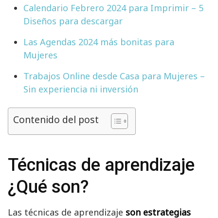
Calendario Febrero 2024 para Imprimir – 5
Diseños para descargar
Las Agendas 2024 más bonitas para
Mujeres
Trabajos Online desde Casa para Mujeres –
Sin experiencia ni inversión
Contenido del post
Técnicas de aprendizaje
¿Qué son?
Las técnicas de aprendizaje
son estrategias