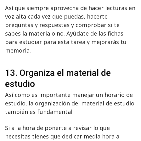
Así que siempre aprovecha de hacer lecturas en
voz alta cada vez que puedas, hacerte
preguntas y respuestas y comprobar si te
sabes la materia o no. Ayúdate de las fichas
para estudiar para esta tarea y mejorarás tu
memoria.
13. Organiza el material de
estudio
Así como es importante manejar un horario de
estudio, la organización del material de estudio
también es fundamental.
Si a la hora de ponerte a revisar lo que
necesitas tienes que dedicar media hora a