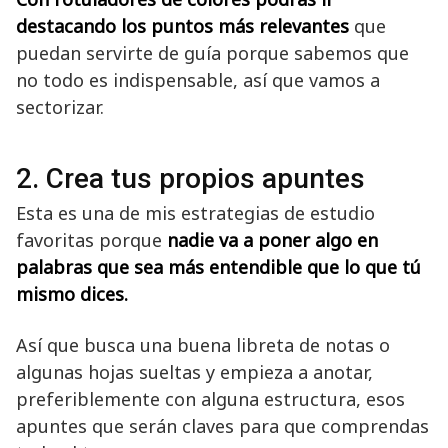
destacando los puntos más relevantes
que
puedan servirte de guía porque sabemos que
no todo es indispensable, así que vamos a
sectorizar.
2. Crea tus propios apuntes
Esta es una de mis estrategias de estudio
favoritas porque
nadie va a poner algo en
palabras que sea más entendible que lo que tú
mismo dices.
Así que busca una buena libreta de notas o
algunas hojas sueltas y empieza a anotar,
preferiblemente con alguna estructura, esos
apuntes que serán claves para que comprendas