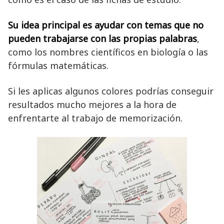
Su idea principal es ayudar con temas que no
pueden trabajarse con las propias palabras
,
como los nombres científicos en biología o las
fórmulas matemáticas.
Si les aplicas algunos colores podrías conseguir
resultados mucho mejores a la hora de
enfrentarte al trabajo de memorización.