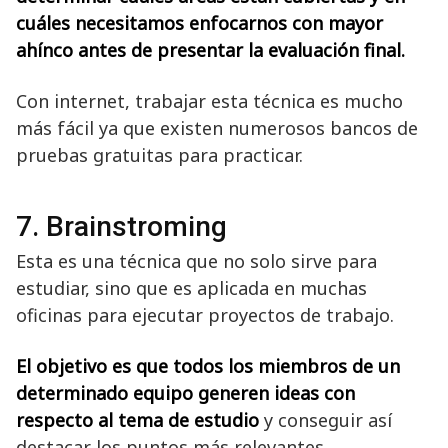
cuáles necesitamos enfocarnos con mayor
ahínco antes de presentar la evaluación final.
Con internet, trabajar esta técnica es mucho
más fácil ya que existen numerosos bancos de
pruebas gratuitas para practicar.
7. Brainstroming
Esta es una técnica que no solo sirve para
estudiar, sino que es aplicada en muchas
oficinas para ejecutar proyectos de trabajo.
El objetivo es que todos los miembros de un
determinado equipo generen ideas con
respecto al tema de estudio
y conseguir así
destacar los puntos más relevantes.