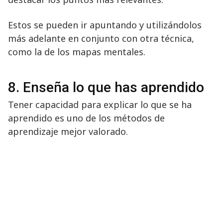
Estos se pueden ir apuntando y utilizándolos
más adelante en conjunto con otra técnica,
como la de los mapas mentales.
8. Enseña lo que has aprendido
Tener capacidad para explicar lo que se ha
aprendido es uno de los métodos de
aprendizaje mejor valorado.