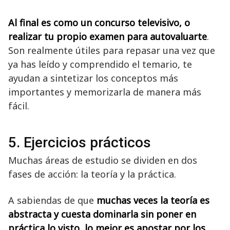
Al final es como un concurso televisivo, o
realizar tu propio examen para autovaluarte
.
Son realmente útiles para repasar una vez que
ya has leído y comprendido el temario, te
ayudan a sintetizar los conceptos más
importantes y memorizarla de manera más
fácil.
5. Ejercicios prácticos
Muchas áreas de estudio se dividen en dos
fases de acción: la teoría y la práctica.
A sabiendas de que
muchas veces la teoría es
abstracta y cuesta dominarla sin poner en
práctica lo visto, lo mejor es apostar por los