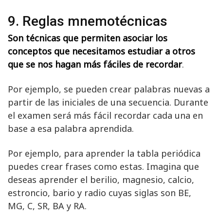
9. Reglas mnemotécnicas
Son técnicas que permiten asociar los
conceptos que necesitamos estudiar a otros
que se nos hagan más fáciles de recordar
.
Por ejemplo, se pueden crear palabras nuevas a
partir de las iniciales de una secuencia. Durante
el examen será más fácil recordar cada una en
base a esa palabra aprendida.
Por ejemplo, para aprender la tabla periódica
puedes crear frases como estas. Imagina que
deseas aprender el berilio, magnesio, calcio,
estroncio, bario y radio cuyas siglas son BE,
MG, C, SR, BA y RA.