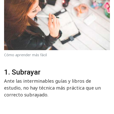
Cómo aprender más fácil
1. Subrayar
Ante las interminables guías y libros de
estudio, no hay técnica más práctica que un
correcto subrayado.