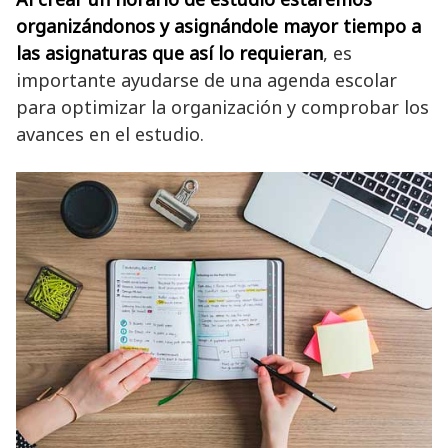
organizándonos y asignándole mayor tiempo a
las asignaturas que así lo requieran
, es
importante ayudarse de una agenda escolar
para optimizar la organización y comprobar los
avances en el estudio.