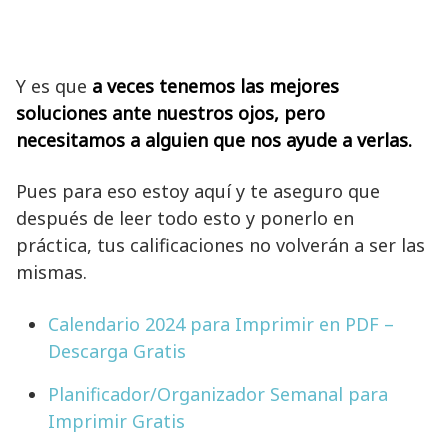
Y es que
a veces tenemos las mejores
soluciones ante nuestros ojos, pero
necesitamos a alguien que nos ayude a verlas.
Pues para eso estoy aquí y te aseguro que
después de leer todo esto y ponerlo en
práctica, tus calificaciones no volverán a ser las
mismas.
Calendario 2024 para Imprimir en PDF –
Descarga Gratis
Planificador/Organizador Semanal para
Imprimir Gratis