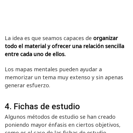
La idea es que seamos capaces de
organizar
todo el material y ofrecer una relación sencilla
entre cada uno de ellos.
Los mapas mentales pueden ayudar a
memorizar un tema muy extenso y sin apenas
generar esfuerzo.
4. Fichas de estudio
Algunos métodos de estudio se han creado
poniendo mayor énfasis en ciertos objetivos,
como es el caso de las fichas de estudio.