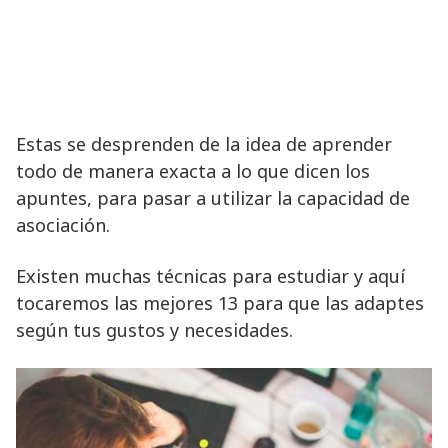
Estas se desprenden de la idea de aprender
todo de manera exacta a lo que dicen los
apuntes, para pasar a utilizar la capacidad de
asociación.
Existen muchas técnicas para estudiar y aquí
tocaremos las mejores 13 para que las adaptes
según tus gustos y necesidades.