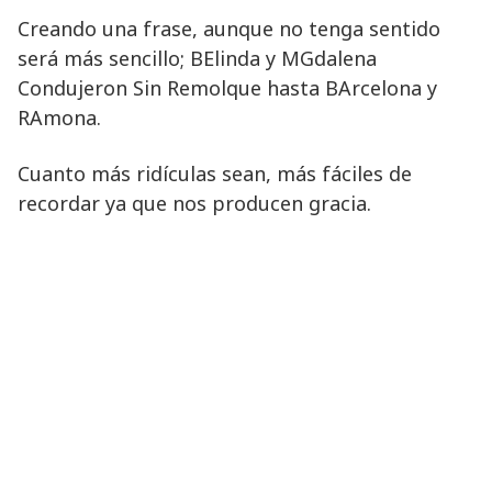
Creando una frase, aunque no tenga sentido
será más sencillo; BElinda y MGdalena
Condujeron Sin Remolque hasta BArcelona y
RAmona.
Cuanto más ridículas sean, más fáciles de
recordar ya que nos producen gracia.