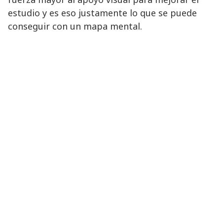
estudio y es eso justamente lo que se puede
conseguir con un mapa mental.