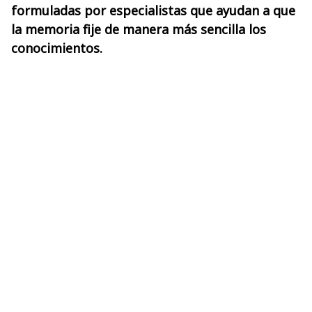
formuladas por especialistas que ayudan a que
la memoria fije de manera más sencilla los
conocimientos.