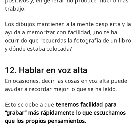
positivos y, en general, no produce mucho más
trabajo.
Los dibujos mantienen a la mente despierta y la
ayuda a memorizar con facilidad, ¿no te ha
ocurrido que recuerdas la fotografía de un libro
y dónde estaba colocada?
12. Hablar en voz alta
En ocasiones, decir las cosas en voz alta puede
ayudar a recordar mejor lo que se ha leído.
Esto se debe a que
tenemos facilidad para
“grabar” más rápidamente lo que escuchamos
que los propios pensamientos.