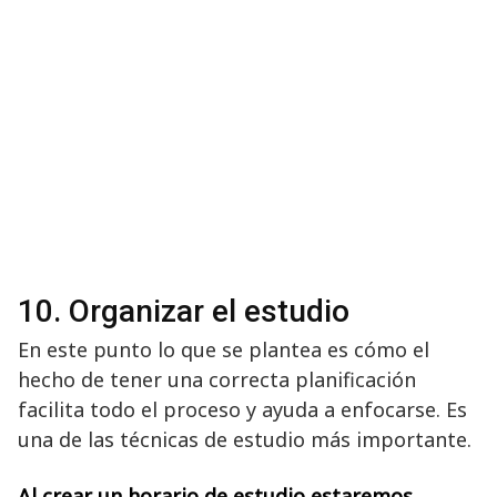
10. Organizar el estudio
En este punto lo que se plantea es cómo el
hecho de tener una correcta planificación
facilita todo el proceso y ayuda a enfocarse. Es
una de las técnicas de estudio más importante.
Al crear un horario de estudio estaremos